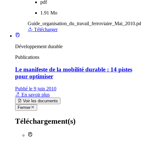
pdf
1.91 Mo
Guide_organisation_du_travail_ferroviaire_Mai_2010.pd
Télécharger
Développement durable
Publications
Le manifeste de la mobilité durable : 14 pistes
pour optimiser
Publié le 9 juin 2010
En savoir plus
Voir les documents
Fermer
Téléchargement(s)