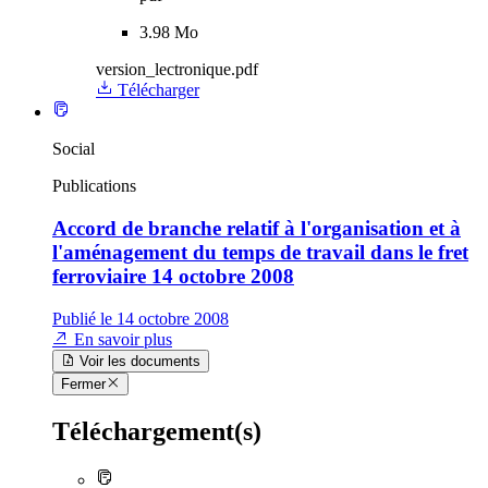
3.98 Mo
version_lectronique.pdf
Télécharger
Social
Publications
Accord de branche relatif à l'organisation et à
l'aménagement du temps de travail dans le fret
ferroviaire 14 octobre 2008
Publié le 14 octobre 2008
En savoir plus
Voir les documents
Fermer
Téléchargement(s)