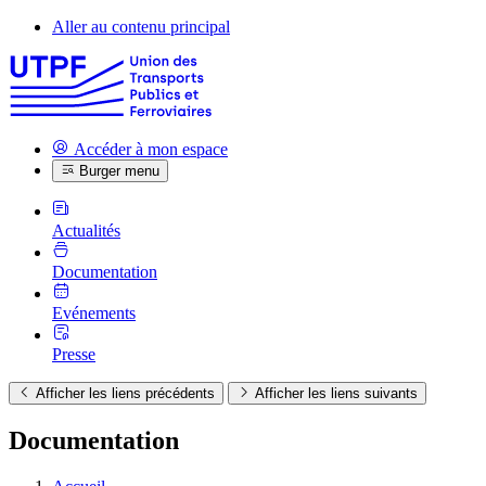
Aller au contenu principal
Accéder à mon espace
Burger menu
Actualités
Documentation
Evénements
Presse
Afficher les liens précédents
Afficher les liens suivants
Documentation