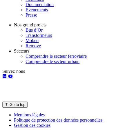
Documentation
Evènements
Presse
Nos grand projets
Bus d’Or
Transformeurs
Mobco
Remove
Secteurs
Comprendre le secteur ferroviaire
Comprendre le secteur urbain
Suivez-nous
Go to top
Mentions légales
Politique de protection des données personnelles
Gestion des cookies