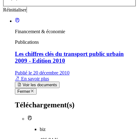
Financement & économie
Publications
Les chiffres clés du transport public urbain
2009 - Edition 2010
Publié le 20 décembre 2010
En savoir plus
Voir les documents
Fermer
Téléchargement(s)
biz