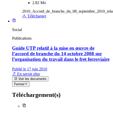
2.82 Mo
2010_Accord_de_branche_du_08_septembre_2010_relatif_
Télécharger
Social
Publications
Guide UTP relatif à la mise en œuvre de
l’accord de branche du 14 octobre 2008 sur
l’organisation du travail dans le fret ferroviaire
Publié le 17 juin 2010
En savoir plus
Voir les documents
Fermer
Téléchargement(s)