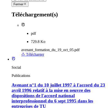
Fermer
Téléchargement(s)
pdf
729.8 Ko
avenant_formation_du_19_oct_05.pdf
Télécharger
Social
Publications
Avenant n°1 du 10 juillet 1997 à l'accord du 23
avril 1996 relatif à la mise en oeuvre des
dispositions de l'accord national
interprofessionnel du 6 sept 1995 dans les
entreprises de TU