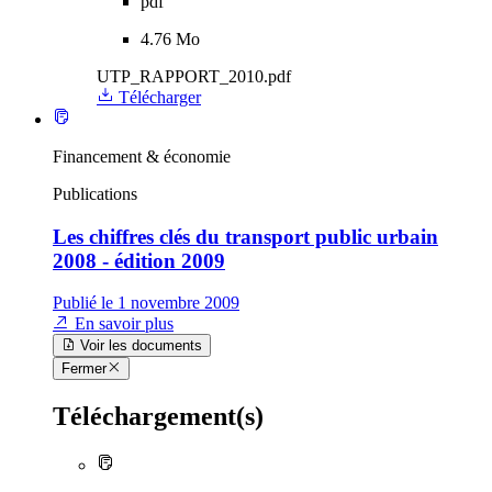
pdf
4.76 Mo
UTP_RAPPORT_2010.pdf
Télécharger
Financement & économie
Publications
Les chiffres clés du transport public urbain
2008 - édition 2009
Publié le 1 novembre 2009
En savoir plus
Voir les documents
Fermer
Téléchargement(s)