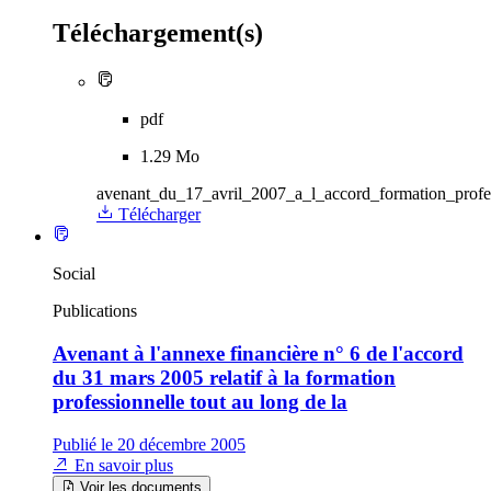
Téléchargement(s)
pdf
1.29 Mo
avenant_du_17_avril_2007_a_l_accord_formation_prof
Télécharger
Social
Publications
Avenant à l'annexe financière n° 6 de l'accord
du 31 mars 2005 relatif à la formation
professionnelle tout au long de la
Publié le 20 décembre 2005
En savoir plus
Voir les documents