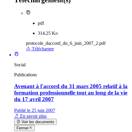
pdf
314.25 Ko
protocole_daccord_du_6_juin_2007_2.pdf
Télécharger
Social
Publications
Avenant à l'accord du 31 mars 2005 relatif à la
formation professionnelle tout au long de la vie
du 17 avril 2007
Publié le 25 juin 2007
En savoir plus
Voir les documents
Fermer