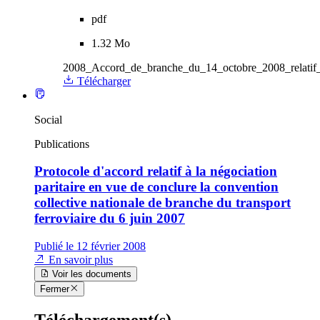
pdf
1.32 Mo
2008_Accord_de_branche_du_14_octobre_2008_relatif_
Télécharger
Social
Publications
Protocole d'accord relatif à la négociation
paritaire en vue de conclure la convention
collective nationale de branche du transport
ferroviaire du 6 juin 2007
Publié le 12 février 2008
En savoir plus
Voir les documents
Fermer
Téléchargement(s)