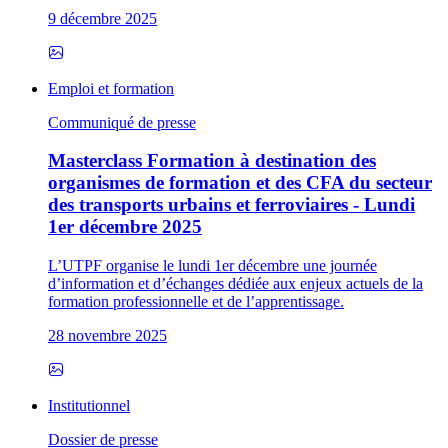
9 décembre 2025
Emploi et formation
Communiqué de presse
Masterclass Formation à destination des
organismes de formation et des CFA du secteur
des transports urbains et ferroviaires - Lundi
1er décembre 2025
L’UTPF organise le lundi 1er décembre une journée
d’information et d’échanges dédiée aux enjeux actuels de la
formation professionnelle et de l’apprentissage.
28 novembre 2025
Institutionnel
Dossier de presse