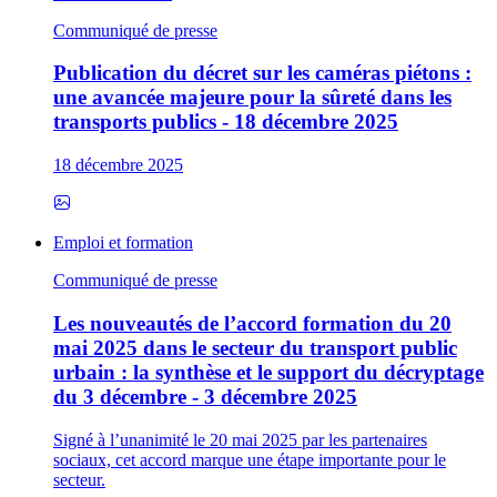
Communiqué de presse
Publication du décret sur les caméras piétons :
une avancée majeure pour la sûreté dans les
transports publics - 18 décembre 2025
18 décembre 2025
Emploi et formation
Communiqué de presse
Les nouveautés de l’accord formation du 20
mai 2025 dans le secteur du transport public
urbain : la synthèse et le support du décryptage
du 3 décembre - 3 décembre 2025
Signé à l’unanimité le 20 mai 2025 par les partenaires
sociaux, cet accord marque une étape importante pour le
secteur.