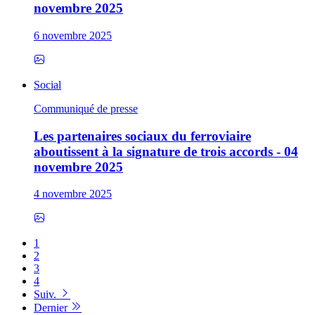
novembre 2025
6 novembre 2025
Social
Communiqué de presse
Les partenaires sociaux du ferroviaire
aboutissent à la signature de trois accords - 04
novembre 2025
4 novembre 2025
1
2
3
4
Suiv.
Dernier