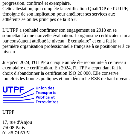
progression, confirmé et exemplaire.
Cette attestation, qui complète la certification Quali’OP de l’UTPF,
témoigne de son implication pour améliorer ses services aux
adhérents selon les principes de la RSE.
L'UTPF a souhaité confirmer son engagement en 2018 en se
soumettant à une nouvelle évaluation. L'organisme certificateur lui a
par conséquent attribué le niveau "Exemplaire" et en a fait la
première organisation professionnelle française à se positionner à ce
niveau.
Jusqu'en 2024, l'UTPF a chaque année été reconduite à ce niveau
exemplaire de certification. En 2024, l'UTPF a cependant fait le
choix d'abandonner la certification ISO 26 000. Elle conserve
toutefois les bonnes pratiques et une démarche RSE de haut niveau.
UTPF
17, rue d'Anjou
75008 Paris
01 48 74 63 51