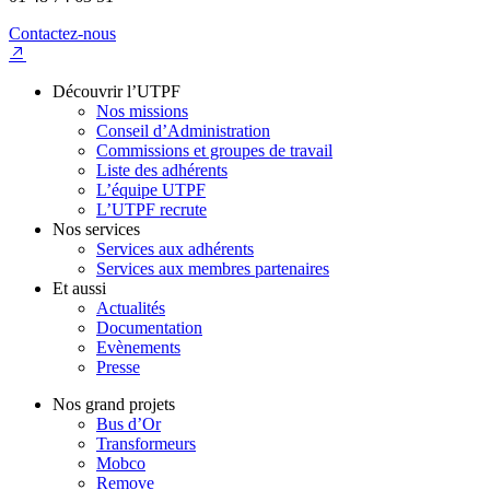
Contactez-nous
Découvrir l’UTPF
Nos missions
Conseil d’Administration
Commissions et groupes de travail
Liste des adhérents
L’équipe UTPF
L’UTPF recrute
Nos services
Services aux adhérents
Services aux membres partenaires
Et aussi
Actualités
Documentation
Evènements
Presse
Nos grand projets
Bus d’Or
Transformeurs
Mobco
Remove