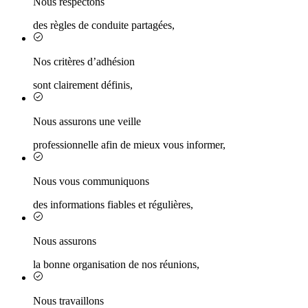
Nous respectons
des règles de conduite partagées,
Nos critères d’adhésion
sont clairement définis,
Nous assurons une veille
professionnelle afin de mieux vous informer,
Nous vous communiquons
des informations fiables et régulières,
Nous assurons
la bonne organisation de nos réunions,
Nous travaillons