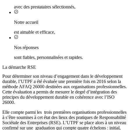
avec des prestataires sélectionnés,
Notre accueil
est aimable et efficace,
Nos réponses
sont fiables, personnalisées et rapides.
La démarche RSE
Pour déterminer son niveau d’engagement dans le développement
durable, l’UTPF a été évaluée une première fois en 2016 selon la
méthode AFAQ 26000 destinées aux organisations professionnelles.
Cette évaluation a permis de mesurer le degré d’intégration des
principes du développement durable en cohérence avec l’ISO
26000.
Elle compte parmi les trois premières organisations professionnelles
à s’être soumises à cet état des lieux des pratiques de Responsabilité
Sociétale des Entreprises (RSE). L’UTPF se place alors à un niveau
confirmé sur une graduation qui compte quatre échelons : initial,