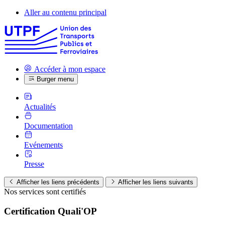
Aller au contenu principal
Accéder à mon espace
Burger menu
Actualités
Documentation
Evénements
Presse
Afficher les liens précédents
Afficher les liens suivants
Nos services sont certifiés
Certification Quali'OP