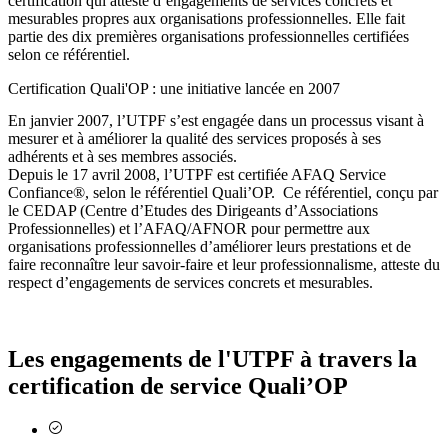
certification qui atteste d’engagements de services concrets et
mesurables propres aux organisations professionnelles. Elle fait
partie des dix premières organisations professionnelles certifiées
selon ce référentiel.
Certification Quali'OP : une initiative lancée en 2007
En janvier 2007, l’UTPF s’est engagée dans un processus visant à
mesurer et à améliorer la qualité des services proposés à ses
adhérents et à ses membres associés.
Depuis le 17 avril 2008, l’UTPF est certifiée AFAQ Service
Confiance®, selon le référentiel Quali’OP. Ce référentiel, conçu par
le CEDAP (Centre d’Etudes des Dirigeants d’Associations
Professionnelles) et l’AFAQ/AFNOR pour permettre aux
organisations professionnelles d’améliorer leurs prestations et de
faire reconnaître leur savoir-faire et leur professionnalisme, atteste du
respect d’engagements de services concrets et mesurables.
Les engagements de l'UTPF à travers la
certification de service Quali’OP