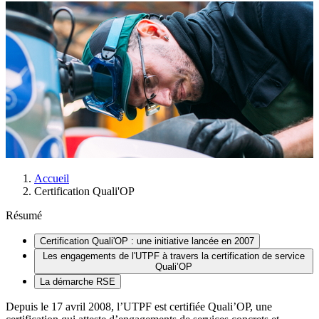
Accueil
Certification Quali'OP
Résumé
Certification Quali'OP : une initiative lancée en 2007
Les engagements de l'UTPF à travers la certification de service
Quali’OP
La démarche RSE
Depuis le 17 avril 2008, l’UTPF est certifiée Quali’OP, une