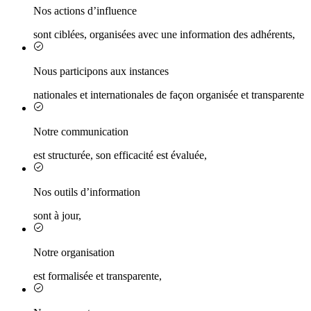
Nos actions d’influence
sont ciblées, organisées avec une information des adhérents,
Nous participons aux instances
nationales et internationales de façon organisée et transparente
Notre communication
est structurée, son efficacité est évaluée,
Nos outils d’information
sont à jour,
Notre organisation
est formalisée et transparente,