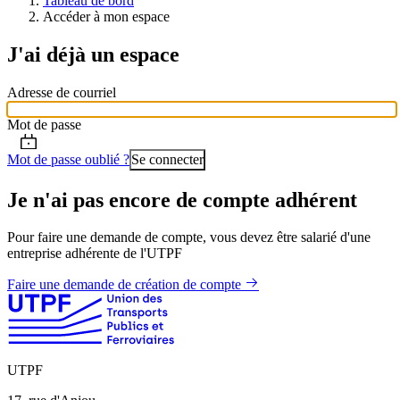
Tableau de bord
Accéder à mon espace
J'ai déjà un espace
Adresse de courriel
Mot de passe
Mot de passe oublié ?
Je n'ai pas encore de compte adhérent
Pour faire une demande de compte, vous devez être salarié d'une
entreprise adhérente de l'UTPF
Faire une demande de création de compte
UTPF