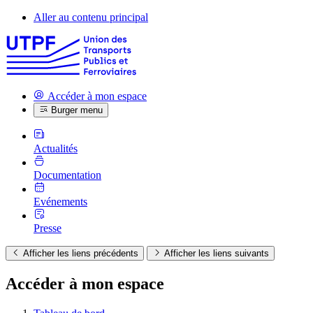
Aller au contenu principal
Accéder à mon espace
Burger menu
Actualités
Documentation
Evénements
Presse
Afficher les liens précédents
Afficher les liens suivants
Accéder à mon espace