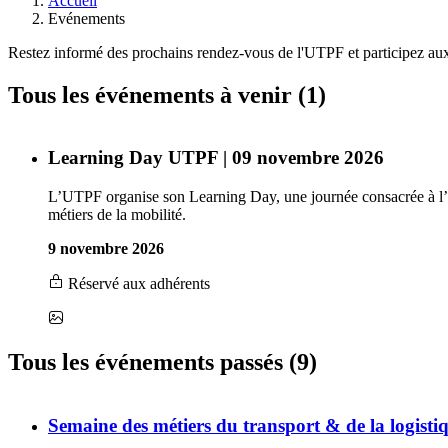
Accueil
Evénements
Restez informé des prochains rendez-vous de l'UTPF et participez aux 
Tous les événements à venir (1)
Learning Day UTPF | 09 novembre 2026
L’UTPF organise son Learning Day, une journée consacrée à l’évo
métiers de la mobilité.
9 novembre 2026
Réservé aux adhérents
Tous les événements passés (9)
Semaine des métiers du transport & de la logisti