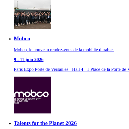
Mobco
Mobco, le nouveau rendez-vous de la mobilité durable.
9
-
11 juin 2026
Paris Expo Porte de Versailles - Hall 4 - 1 Place de la Porte de 
Talents for the Planet 2026