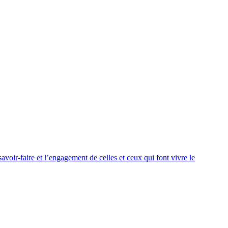
voir-faire et l’engagement de celles et ceux qui font vivre le