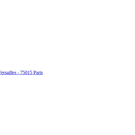
Versailles - 75015 Paris