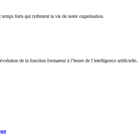
temps forts qui rythment la vie de notre organisation.
lution de la fonction formateur à l’heure de l’intelligence artificielle
que