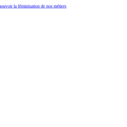
uvoir la féminisation de nos métiers