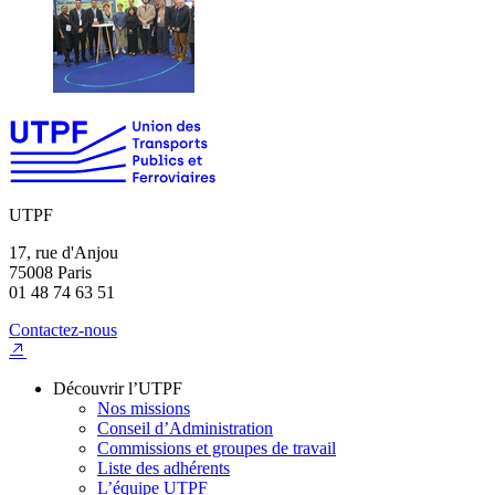
UTPF
17, rue d'Anjou
75008 Paris
01 48 74 63 51
Contactez-nous
Découvrir l’UTPF
Nos missions
Conseil d’Administration
Commissions et groupes de travail
Liste des adhérents
L’équipe UTPF