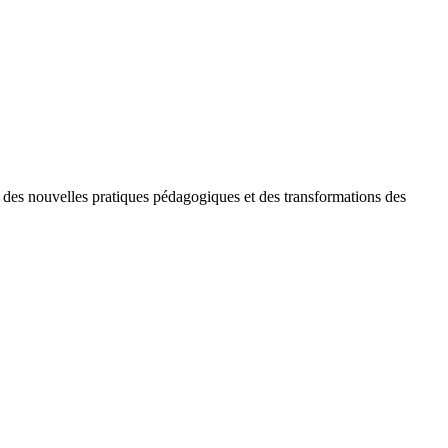
, des nouvelles pratiques pédagogiques et des transformations des