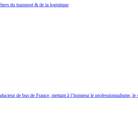
ers du transport & de la logistique
ducteur de bus de France, mettant à l’honneur le professionnalisme, le sa