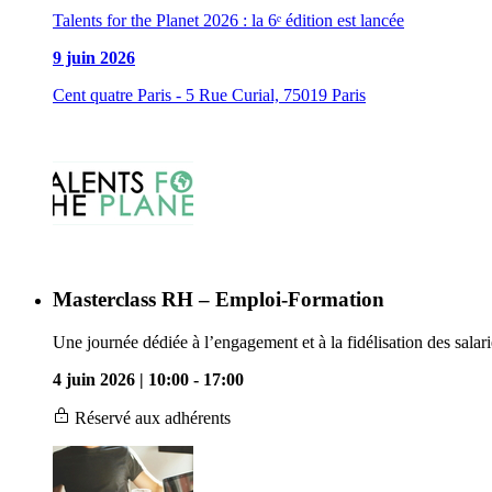
Talents for the Planet 2026 : la 6ᵉ édition est lancée
9 juin 2026
Cent quatre Paris - 5 Rue Curial, 75019 Paris
Masterclass RH – Emploi-Formation
Une journée dédiée à l’engagement et à la fidélisation des salari
4 juin 2026 | 10:00
-
17:00
Réservé aux adhérents