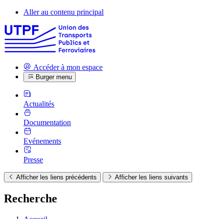
Aller au contenu principal
Accéder à mon espace
Burger menu
Actualités
Documentation
Evénements
Presse
Afficher les liens précédents
Afficher les liens suivants
Recherche