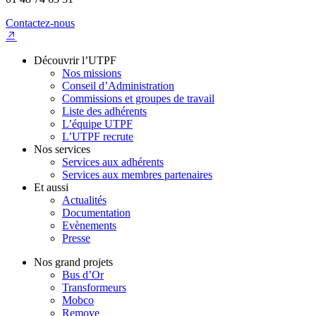
Contactez-nous
Découvrir l’UTPF
Nos missions
Conseil d’Administration
Commissions et groupes de travail
Liste des adhérents
L’équipe UTPF
L’UTPF recrute
Nos services
Services aux adhérents
Services aux membres partenaires
Et aussi
Actualités
Documentation
Evènements
Presse
Nos grand projets
Bus d’Or
Transformeurs
Mobco
Remove