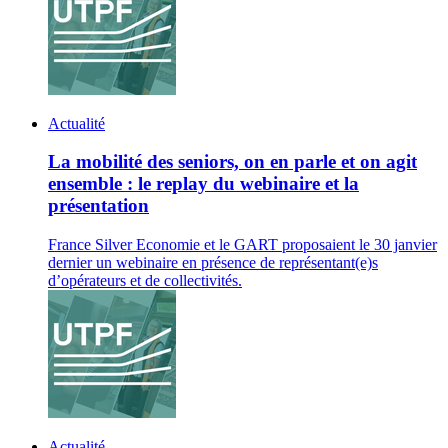
Actualité
La mobilité des seniors, on en parle et on agit
ensemble : le replay du webinaire et la
présentation
France Silver Economie et le GART proposaient le 30 janvier
dernier un webinaire en présence de représentant(e)s
d’opérateurs et de collectivités.
Actualité