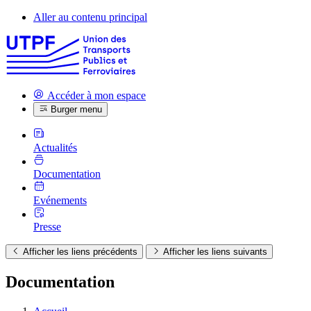
Aller au contenu principal
Accéder à mon espace
Burger menu
Actualités
Documentation
Evénements
Presse
Afficher les liens précédents
Afficher les liens suivants
Documentation