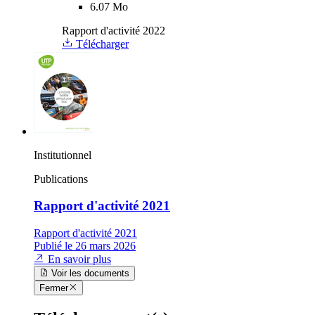
6.07 Mo
Rapport d'activité 2022
Télécharger
Institutionnel
Publications
Rapport d'activité 2021
Rapport d'activité 2021
Publié le 26 mars 2026
En savoir plus
Voir les documents
Fermer