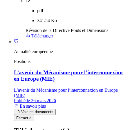
pdf
341.54 Ko
Révision de la Directive Poids et Dimensions
Télécharger
Actualité européenne
Positions
L’avenir du Mécanisme pour l’interconnexion
en Europe (MIE)
L’avenir du Mécanisme pour l’interconnexion en Europe
(MIE)
Publié le 26 mars 2026
En savoir plus
Voir les documents
Fermer