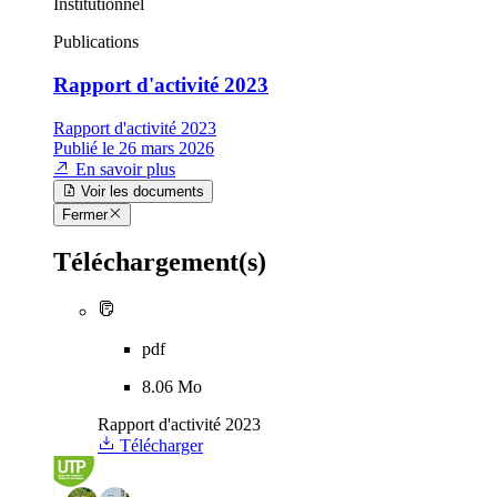
Institutionnel
Publications
Rapport d'activité 2023
Rapport d'activité 2023
Publié le 26 mars 2026
En savoir plus
Voir les documents
Fermer
Téléchargement(s)
pdf
8.06 Mo
Rapport d'activité 2023
Télécharger