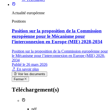
Actualité européenne
Positions
Position sur la proposition de la Commission
européenne pour le Mécanisme pour
l’interconnexion en Europe (MIE) 2028-2034
Position sur la proposition de la Commission européenne pour
le Mécanisme pour l’interconnexion en Europe (MIE) 2028-
2034
Publié le 26 mars 2026
En savoir plus
Voir les documents
Fermer
Téléchargement(s)
pdf