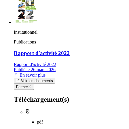
Institutionnel
Publications
Rapport d'activité 2022
Rapport d'activité 2022
Publié le 26 mars 2026
En savoir plus
Voir les documents
Fermer
Téléchargement(s)
pdf