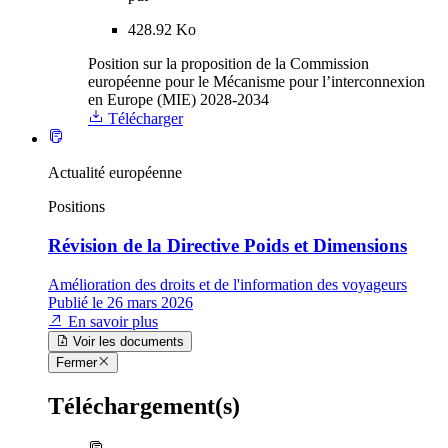
428.92 Ko
Position sur la proposition de la Commission
européenne pour le Mécanisme pour l’interconnexion
en Europe (MIE) 2028-2034
Télécharger
Actualité européenne
Positions
Révision de la Directive Poids et Dimensions
Amélioration des droits et de l'information des voyageurs
Publié le 26 mars 2026
En savoir plus
Voir les documents
Fermer
Téléchargement(s)