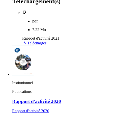
Téléchargement(s)
pdf
7.22 Mo
Rapport d'activité 2021
Télécharger
Institutionnel
Publications
Rapport d'activité 2020
Rapport d'activité 2020