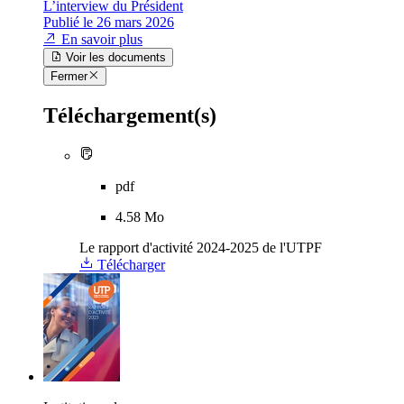
L’interview du Président
Publié le 26 mars 2026
En savoir plus
Voir les documents
Fermer
Téléchargement(s)
pdf
4.58 Mo
Le rapport d'activité 2024-2025 de l'UTPF
Télécharger