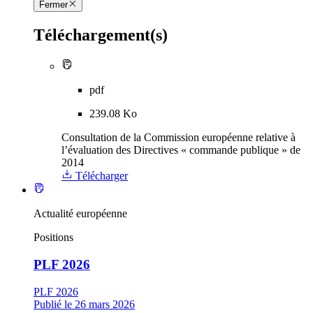
Fermer
Téléchargement(s)
pdf
239.08 Ko
Consultation de la Commission européenne relative à
l’évaluation des Directives « commande publique » de
2014
Télécharger
Actualité européenne
Positions
PLF 2026
PLF 2026
Publié le 26 mars 2026