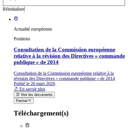
Actualité européenne
Positions
Consultation de la Commission européenne
relative à la révision des Directives « commande
publique » de 2014
Consultation de la Commission européenne relative à la
révision des Directives « commande publique » de 2014
Publié le 26 mars 2026
En savoir plus
Voir les documents
Fermer
Téléchargement(s)