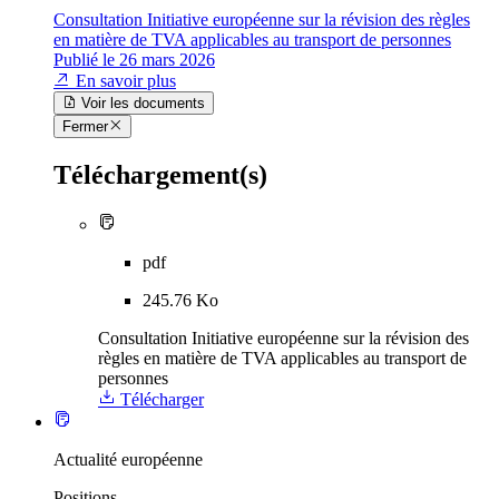
Consultation Initiative européenne sur la révision des règles
en matière de TVA applicables au transport de personnes
Publié le 26 mars 2026
En savoir plus
Voir les documents
Fermer
Téléchargement(s)
pdf
245.76 Ko
Consultation Initiative européenne sur la révision des
règles en matière de TVA applicables au transport de
personnes
Télécharger
Actualité européenne
Positions