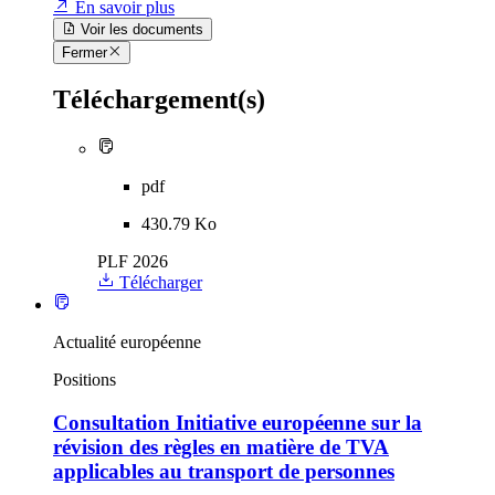
En savoir plus
Voir les documents
Fermer
Téléchargement(s)
pdf
430.79 Ko
PLF 2026
Télécharger
Actualité européenne
Positions
Consultation Initiative européenne sur la
révision des règles en matière de TVA
applicables au transport de personnes