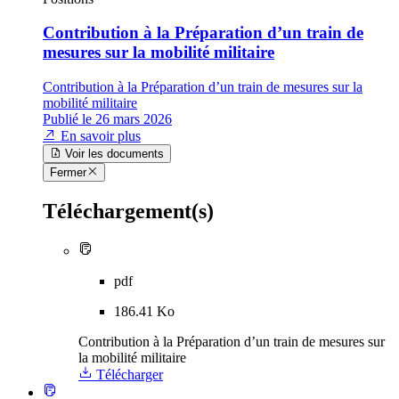
Contribution à la Préparation d’un train de
mesures sur la mobilité militaire
Contribution à la Préparation d’un train de mesures sur la
mobilité militaire
Publié le 26 mars 2026
En savoir plus
Voir les documents
Fermer
Téléchargement(s)
pdf
186.41 Ko
Contribution à la Préparation d’un train de mesures sur
la mobilité militaire
Télécharger