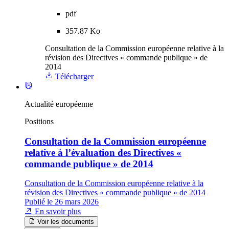
pdf
357.87 Ko
Consultation de la Commission européenne relative à la
révision des Directives « commande publique » de
2014
Télécharger
Actualité européenne
Positions
Consultation de la Commission européenne
relative à l’évaluation des Directives «
commande publique » de 2014
Consultation de la Commission européenne relative à la
révision des Directives « commande publique » de 2014
Publié le 26 mars 2026
En savoir plus
Voir les documents