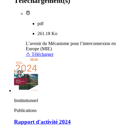
Téléchargement(s)
pdf
261.18 Ko
L’avenir du Mécanisme pour l’interconnexion en
Europe (MIE)
Télécharger
Institutionnel
Publications
Rapport d'activité 2024