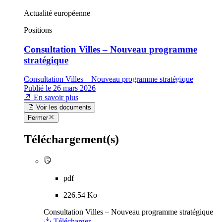
Actualité européenne
Positions
Consultation Villes – Nouveau programme
stratégique
Consultation Villes – Nouveau programme stratégique
Publié le 26 mars 2026
En savoir plus
Voir les documents
Fermer
Téléchargement(s)
pdf
226.54 Ko
Consultation Villes – Nouveau programme stratégique
Télécharger