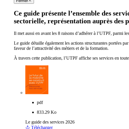
Fermer
Ce guide présente l’ensemble des servi
sectorielle, représentation auprès des p
Il met aussi en avant les 8 raisons d’adhérer à l’UTPF, parmi le
Le guide détaille également les actions structurantes portées pa
faveur de l’attractivité des métiers et de la formation.
À travers cette publication, l’UTPF affiche ses services en tout
pdf
833.29 Ko
Le guide des services 2026
Télécharger