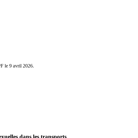
F le 9 avril 2026.
sexuelles dans les transports