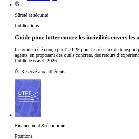
Sûreté et sécurité
Publications
Guide pour lutter contre les incivilités envers les
Ce guide a été conçu par l’UTPF pour les réseaux de transport pub
agents, en proposant des outils concrets, des retours d’expérie
Publié le 6 avril 2026
Réservé aux adhérents
Financement & économie
Positions