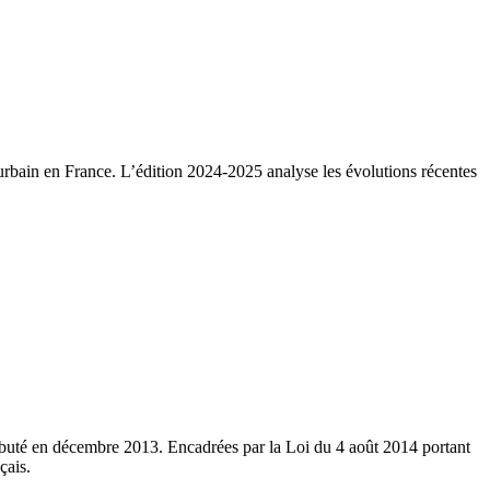
urbain en France. L’édition 2024-2025 analyse les évolutions récentes
ébuté en décembre 2013. Encadrées par la Loi du 4 août 2014 portant
çais.