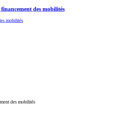
 financement des mobilités
es mobilités
ment des mobilités