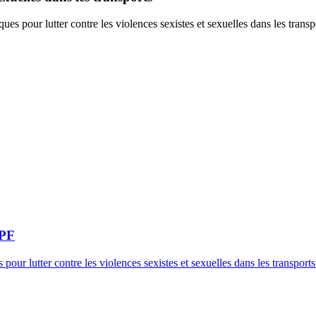
 pour lutter contre les violences sexistes et sexuelles dans les transp
TPF
ur lutter contre les violences sexistes et sexuelles dans les transports