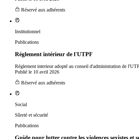
Réservé aux adhérents
Institutionnel
Publications
Réglement intérieur de l'UTPF
Réglement interieur adopté au conseil d'administration de l'UTP
Publié le 10 avril 2026
Réservé aux adhérents
Social
Sûreté et sécurité
Publications
Guide pour lutter contre les violences sexistes et 