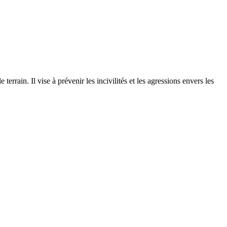
rrain. Il vise à prévenir les incivilités et les agressions envers les