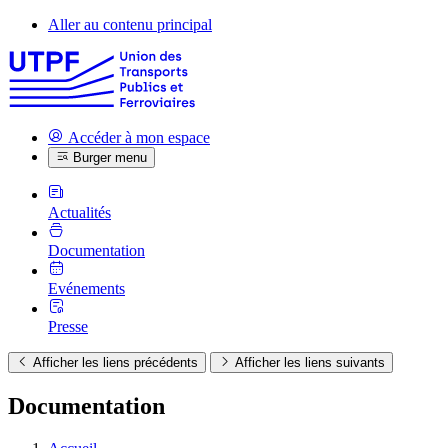
Aller au contenu principal
Accéder à mon espace
Burger menu
Actualités
Documentation
Evénements
Presse
Afficher les liens précédents
Afficher les liens suivants
Documentation