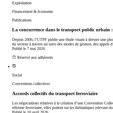
Exploitation
Financement & économie
Publications
La concurrence dans le transport public urbain 
Depuis 2006, l’UTPF publie une étude visant à dresser une phot
du secteur à travers un suivi des modes de gestion, des appels d
Publié le 7 mai 2026
Réservé aux adhérents
Social
Conventions collectives
Accords collectifs du transport ferroviaire
Les négociations relatives à la création d’une Convention Coll
réforme ferroviaire, elles portent sur les thématiques relevant 
Publié le 10 avril 2026