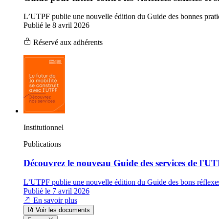
L’UTPF publie une nouvelle édition du Guide des bonnes pratiques
Publié le 8 avril 2026
Réservé aux adhérents
Institutionnel
Publications
Découvrez le nouveau Guide des services de l'U
L’UTPF publie une nouvelle édition du Guide des bons réflexes po
Publié le 7 avril 2026
En savoir plus
Voir les documents