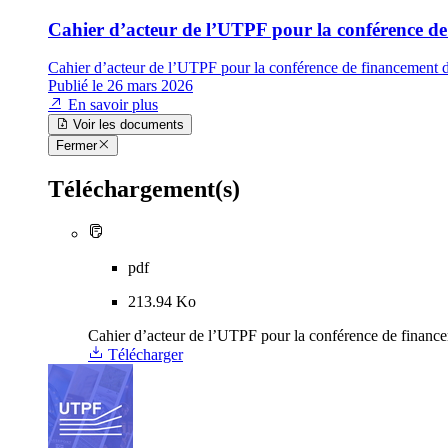
Cahier d’acteur de l’UTPF pour la conférence de
Cahier d’acteur de l’UTPF pour la conférence de financement d
Publié le 26 mars 2026
En savoir plus
Voir les documents
Fermer
Téléchargement(s)
pdf
213.94 Ko
Cahier d’acteur de l’UTPF pour la conférence de finance
Télécharger