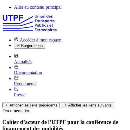
Aller au contenu principal
Accéder à mon espace
Burger menu
Actualités
Documentation
Evénements
Presse
Afficher les liens précédents
Afficher les liens suivants
Documentation
Cahier d’acteur de l’UTPF pour la conférence de
financement des mobilités