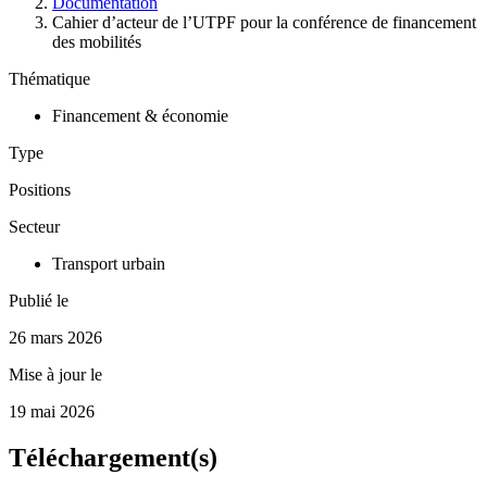
Documentation
Cahier d’acteur de l’UTPF pour la conférence de financement
des mobilités
Thématique
Financement & économie
Type
Positions
Secteur
Transport urbain
Publié le
26 mars 2026
Mise à jour le
19 mai 2026
Téléchargement(s)