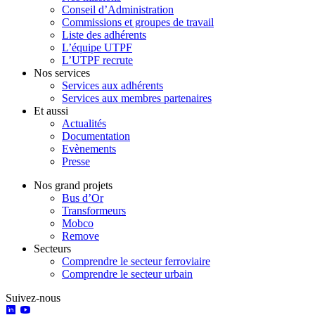
Conseil d’Administration
Commissions et groupes de travail
Liste des adhérents
L’équipe UTPF
L’UTPF recrute
Nos services
Services aux adhérents
Services aux membres partenaires
Et aussi
Actualités
Documentation
Evènements
Presse
Nos grand projets
Bus d’Or
Transformeurs
Mobco
Remove
Secteurs
Comprendre le secteur ferroviaire
Comprendre le secteur urbain
Suivez-nous