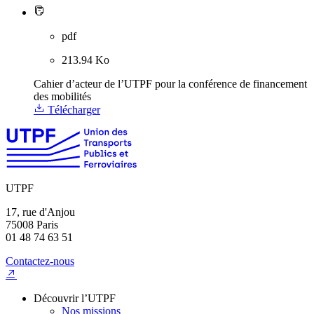
pdf
213.94 Ko
Cahier d’acteur de l’UTPF pour la conférence de financement
des mobilités
Télécharger
UTPF
17, rue d'Anjou
75008 Paris
01 48 74 63 51
Contactez-nous
Découvrir l’UTPF
Nos missions