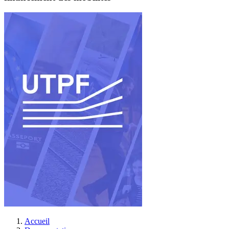
Accueil