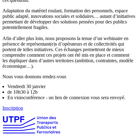
ces questions.
Adaptation du matériel roulant, formation des personnels, espace
public adapté, innovations sociales et solidaires… autant d’initiatives
permettant de développer des solutions pensées pour des publics
potentiellement fragiles.
Afin d’aller plus loin, nous proposons la tenue d’un webinaire en
présence de représentant(e)s d’opérateurs et de collectivités qui
portent de telles initiatives. Ces échanges permettront de mieux
comprendre comment ces projets ont été mis en place et comment
les dupliquer dans d’autres territoires (ambition, contraintes, modèle
économique…).
Nous vous donnons rendez-vous
Vendredi 30 janvier
de 10h30 à 12h
En visioconférence - un lien de connexion vous sera envoyé.
Inscription