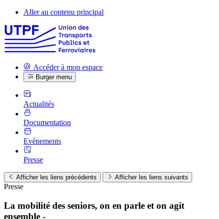
Aller au contenu principal
Accéder à mon espace
Burger menu
Actualités
Documentation
Evénements
Presse
Afficher les liens précédents
Afficher les liens suivants
Presse
La mobilité des seniors, on en parle et on agit
ensemble -