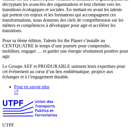
décryptant les avancées des organisations et leur chemin vers les
transitions écologiques et sociales. En mettant en avant les talents
qui portent ces enjeux et les formations qui accompagnent ces
transformations, nous donnons des clefs de compréhension sur les
métiers et compétences à développer pour agir et accélérer les
transitions.
Pour sa
6ème édition
, Talents for the Planet s’installe au
CENTQUATRE le temps d’une journée
pour comprendre,
mobiliser, engager … et garder une énergie résolument positive pour
agir.
Le Groupe AEF et PRODURABLE
unissent leurs expertises pour
cet événement au cœur d’un lieu emblématique, propice aux
échanges et à l’engagement durable.
Pour en savoir plus
UTPF