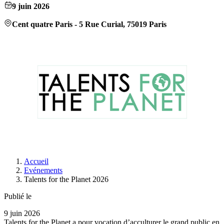
9 juin 2026
Cent quatre Paris - 5 Rue Curial, 75019 Paris
Accueil
Evénements
Talents for the Planet 2026
Publié le
9 juin 2026
Talents for the Planet a pour vocation d’acculturer le grand public en