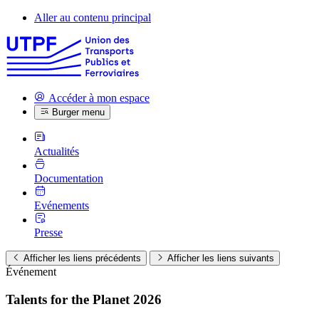
Aller au contenu principal
Accéder à mon espace
Burger menu
Actualités
Documentation
Evénements
Presse
Afficher les liens précédents
Afficher les liens suivants
Événement
Talents for the Planet 2026