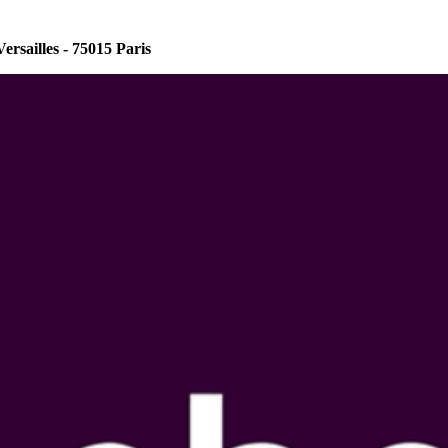
Versailles - 75015 Paris