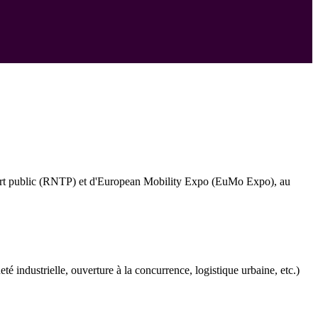
port public (RNTP) et d'European Mobility Expo (EuMo Expo), au
 industrielle, ouverture à la concurrence, logistique urbaine, etc.)