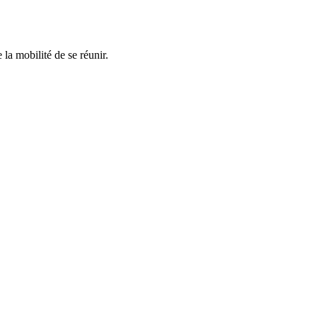
la mobilité de se réunir.