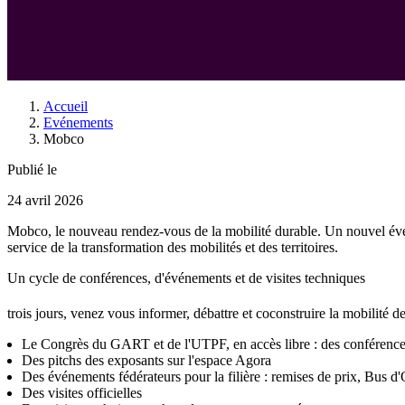
Accueil
Evénements
Mobco
Publié le
24 avril 2026
Mobco, le nouveau rendez-vous de la mobilité durable. Un nouvel év
service de la transformation des mobilités et des territoires.
Un cycle de conférences, d'événements et de visites techniques
trois jours, venez vous informer, débattre et coconstruire la mobilité d
Le Congrès du GART et de l'UTPF, en accès libre : des conférences a
Des pitchs des exposants sur l'espace Agora
Des événements fédérateurs pour la filière : remises de prix, Bus d'O
Des visites officielles