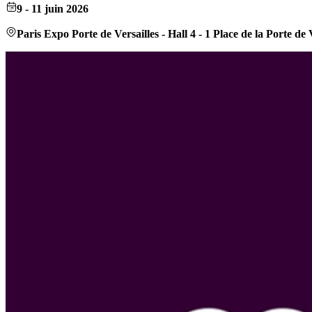
9
-
11 juin 2026
Paris Expo Porte de Versailles - Hall 4 - 1 Place de la Porte de 