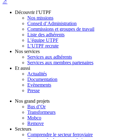
Découvrir l’UTPF
Nos missions
Conseil d’Administration
Commissions et groupes de travail
Liste des adhérents
L’équipe UTPF
L’UTPF recrute
Nos services
Services aux adhérents
Services aux membres partenaires
Et aussi
Actualités
Documentation
Evènements
Presse
Nos grand projets
Bus d’Or
Transformeurs
Mobco
Remove
Secteurs
Comprendre le secteur ferroviaire