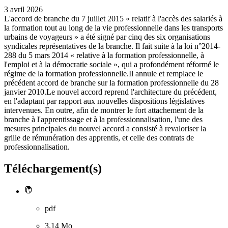
3 avril 2026
L'accord de branche du 7 juillet 2015 « relatif à l'accès des salariés à
la formation tout au long de la vie professionnelle dans les transports
urbains de voyageurs » a été signé par cinq des six organisations
syndicales représentatives de la branche. Il fait suite à la loi n°2014-
288 du 5 mars 2014 « relative à la formation professionnelle, à
l'emploi et à la démocratie sociale », qui a profondément réformé le
régime de la formation professionnelle.Il annule et remplace le
précédent accord de branche sur la formation professionnelle du 28
janvier 2010.Le nouvel accord reprend l'architecture du précédent,
en l'adaptant par rapport aux nouvelles dispositions législatives
intervenues. En outre, afin de montrer le fort attachement de la
branche à l'apprentissage et à la professionnalisation, l'une des
mesures principales du nouvel accord a consisté à revaloriser la
grille de rémunération des apprentis, et celle des contrats de
professionnalisation.
Téléchargement(s)
pdf
3.14 Mo