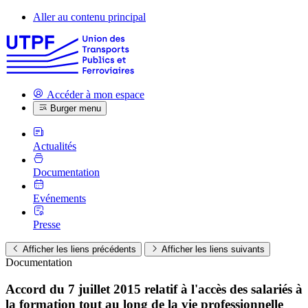
Aller au contenu principal
Accéder à mon espace
Burger menu
Actualités
Documentation
Evénements
Presse
Afficher les liens précédents
Afficher les liens suivants
Documentation
Accord du 7 juillet 2015 relatif à l'accès des salariés à
la formation tout au long de la vie professionnelle