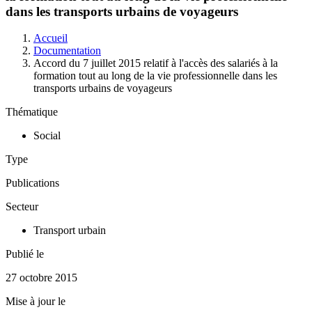
dans les transports urbains de voyageurs
Accueil
Documentation
Accord du 7 juillet 2015 relatif à l'accès des salariés à la
formation tout au long de la vie professionnelle dans les
transports urbains de voyageurs
Thématique
Social
Type
Publications
Secteur
Transport urbain
Publié le
27 octobre 2015
Mise à jour le