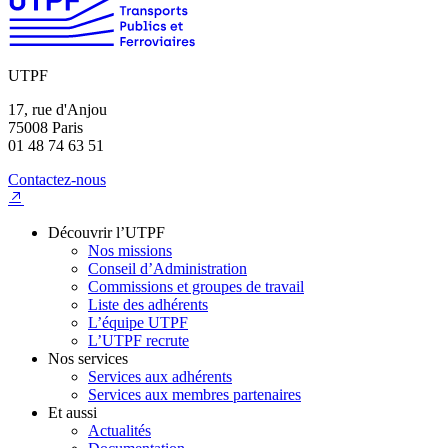
UTPF
17, rue d'Anjou
75008 Paris
01 48 74 63 51
Contactez-nous
Découvrir l’UTPF
Nos missions
Conseil d’Administration
Commissions et groupes de travail
Liste des adhérents
L’équipe UTPF
L’UTPF recrute
Nos services
Services aux adhérents
Services aux membres partenaires
Et aussi
Actualités