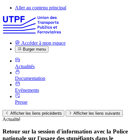
Aller au contenu principal
Accéder à mon espace
Burger menu
Actualités
Documentation
Evénements
Presse
Afficher les liens précédents
Afficher les liens suivants
Actualité
Retour sur la session d'information avec la Police
nationale sur l'usage des stupéfiants dans le