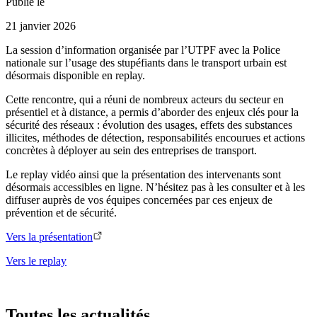
Publié le
21 janvier 2026
La session d’information organisée par l’UTPF avec la Police
nationale sur l’usage des stupéfiants dans le transport urbain est
désormais disponible en replay.
Cette rencontre, qui a réuni de nombreux acteurs du secteur en
présentiel et à distance, a permis d’aborder des enjeux clés pour la
sécurité des réseaux : évolution des usages, effets des substances
illicites, méthodes de détection, responsabilités encourues et actions
concrètes à déployer au sein des entreprises de transport.
Le replay vidéo ainsi que la présentation des intervenants sont
désormais accessibles en ligne. N’hésitez pas à les consulter et à les
diffuser auprès de vos équipes concernées par ces enjeux de
prévention et de sécurité.
Vers la présentation
Vers le replay
Toutes les actualités