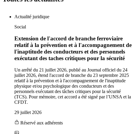
Actualité juridique
Social
Extension de l'accord de branche ferroviaire
relatif à la prévention et à l'accompagnement de
l'inaptitude des conducteurs et des personnels
exécutant des taches critiques pour la sécurité
Un arrêté du 21 juillet 2026, publié au Journal officiel du 24
juillet 2026, étend l'accord de branche du 23 septembre 2025
relatif à la prévention et à l'accompagnement de l'inaptitude
physique et/ou psychologique des conducteurs et des
personnels exécutant des tâches critiques pour la sécurité
(TCS). Pour mémoire, cet accord a été signé par l’UNSA et la
CFDT.
29 juillet 2026
Réservé aux adhérents