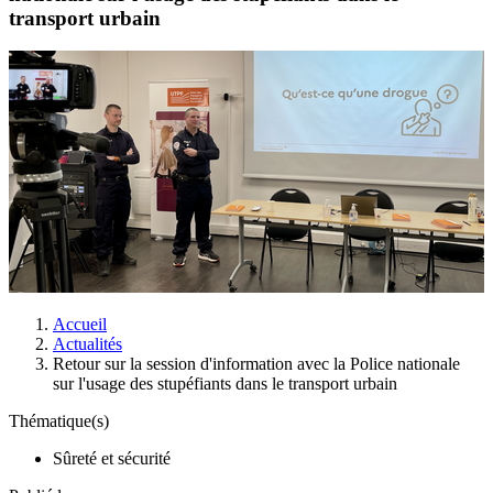
transport urbain
Accueil
Actualités
Retour sur la session d'information avec la Police nationale
sur l'usage des stupéfiants dans le transport urbain
Thématique(s)
Sûreté et sécurité