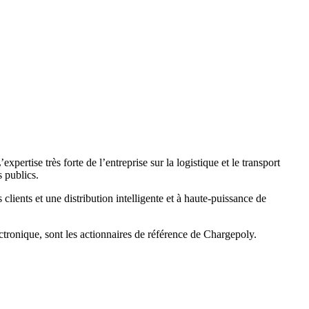
pertise très forte de l’entreprise sur la logistique et le transport
 publics.
clients et une distribution intelligente et à haute-puissance de
lectronique, sont les actionnaires de référence de Chargepoly.