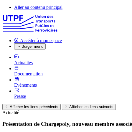
Aller au contenu principal
Accéder à mon espace
Burger menu
Actualités
Documentation
Evénements
Presse
Afficher les liens précédents
Afficher les liens suivants
Actualité
Présentation de Chargepoly, nouveau membre associé