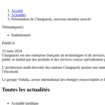
Accueil
Actualités
Présentation de Chargepoly, nouveau membre associé
Thématique(s)
Institutionnel
Publié le
25 mars 2024
Chargepoly est une entreprise française de technologies et de services, s
public se traduit par des produits et des services conçus spécialement
L’architecture multi-brevetée des stations Chargepoly permet une mutuali
l’électricité.
Le groupe Voltalia, acteur international des énergies renouvelables et 
Toutes les actualités
Actualité juridique