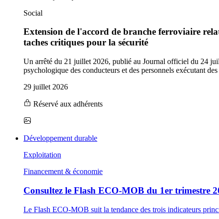
Social
Extension de l'accord de branche ferroviaire rela
taches critiques pour la sécurité
Un arrêté du 21 juillet 2026, publié au Journal officiel du 24 j
psychologique des conducteurs et des personnels exécutant des 
29 juillet 2026
Réservé aux adhérents
Développement durable
Exploitation
Financement & économie
Consultez le Flash ECO-MOB du 1er trimestre 
Le Flash ECO-MOB suit la tendance des trois indicateurs princip