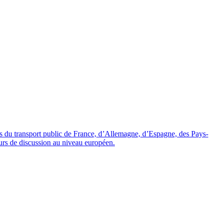
ales du transport public de France, d’Allemagne, d’Espagne, des Pays-
s de discussion au niveau européen.