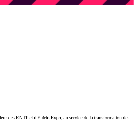
leur des RNTP et d'EuMo Expo, au service de la transformation des