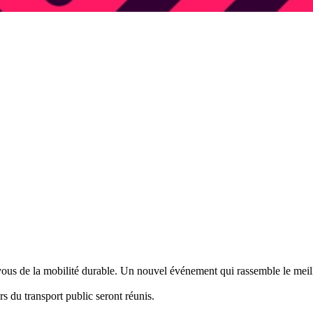
s de la mobilité durable. Un nouvel événement qui rassemble le meil
s du transport public seront réunis.