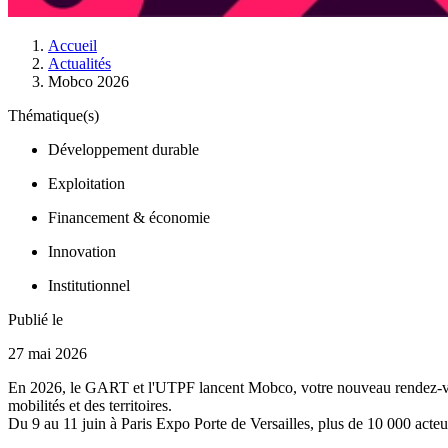
Accueil
Actualités
Mobco 2026
Thématique(s)
Développement durable
Exploitation
Financement & économie
Innovation
Institutionnel
Publié le
27 mai 2026
En 2026, le GART et l'UTPF lancent Mobco, votre nouveau rendez-vou
mobilités et des territoires.
Du 9 au 11 juin à Paris Expo Porte de Versailles, plus de 10 000 acteur