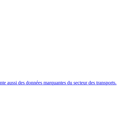
ente aussi des données marquantes du secteur des transports.