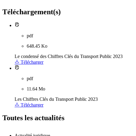
Téléchargement(s)
pdf
648.45 Ko
Le condensé des Chiffres Clés du Transport Public 2023
Télécharger
pdf
11.64 Mo
Les Chiffres Clés du Transport Public 2023
Télécharger
Toutes les actualités
Actualité juridique