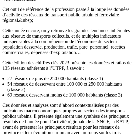
Cet outil de référence de la profession passe à la loupe les données
d’activité des réseaux de transport public urbain et ferroviaire
régional.&nbsp;
Cette année encore, on y retrouve les grandes tendances inhérentes
aux réseaux de transports collectifs, et de multiples indicateurs
indispensables à la compréhension de l’économie du secteur :
population desservie, production, trafic, parc, personnel, recettes
commerciales, dépenses d’exploitation…
Cette édition des chiffres clés 2023 présente les données et ratios de
135 réseaux adhérents à l’UTPF, à savoir :
27 réseaux de plus de 250 000 habitants (classe 1)
54 réseaux de desservant entre 100 000 et 250 000 habitants
(classe 2)
69 réseaux desservant moins de 100 000 habitants (classe 3)
Ces données et analyses sont d’abord contextualisées par des
indicateurs macroéconomiques propres au secteur des transports
publics urbains. Il présente également une synthèse des principaux
résultats de l’année pour l’activité régionale de la SNCF, la RATP,
avant de présenter les principaux résultats pour les réseaux de
province et leur évolution sur un an avec un focus sur les trois