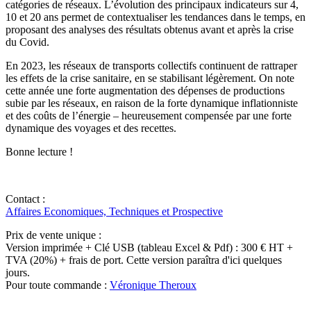
catégories de réseaux. L’évolution des principaux indicateurs sur 4,
10 et 20 ans permet de contextualiser les tendances dans le temps, en
proposant des analyses des résultats obtenus avant et après la crise
du Covid.
En 2023, les réseaux de transports collectifs continuent de rattraper
les effets de la crise sanitaire, en se stabilisant légèrement. On note
cette année une forte augmentation des dépenses de productions
subie par les réseaux, en raison de la forte dynamique inflationniste
et des coûts de l’énergie – heureusement compensée par une forte
dynamique des voyages et des recettes.
Bonne lecture !
Contact :
Affaires Economiques, Techniques et Prospective
Prix de vente unique :
Version imprimée + Clé USB (tableau Excel & Pdf) : 300 € HT +
TVA (20%) + frais de port. Cette version paraîtra d'ici quelques
jours.
Pour toute commande :
Véronique Theroux