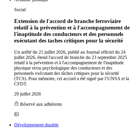
Social
Extension de l'accord de branche ferroviaire
relatif à la prévention et à l'accompagnement de
l'inaptitude des conducteurs et des personnels
exécutant des taches critiques pour la sécurité
Un arrêté du 21 juillet 2026, publié au Journal officiel du 24
juillet 2026, étend l'accord de branche du 23 septembre 2025
relatif à la prévention et à l'accompagnement de l'inaptitude
physique et/ou psychologique des conducteurs et des
personnels exécutant des tâches critiques pour la sécurité
(TCS). Pour mémoire, cet accord a été signé par l’UNSA et la
CFDT.
29 juillet 2026
Réservé aux adhérents
Développement durable