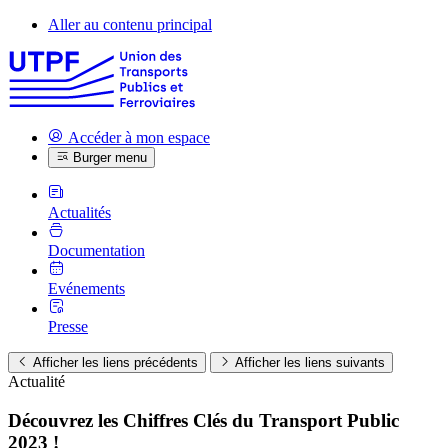
Aller au contenu principal
Accéder à mon espace
Burger menu
Actualités
Documentation
Evénements
Presse
Afficher les liens précédents
Afficher les liens suivants
Actualité
Découvrez les Chiffres Clés du Transport Public
2023 !