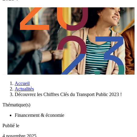
Accueil
Actualités
Découvrez les Chiffres Clés du Transport Public 2023 !
Thématique(s)
Financement & économie
Publié le
4 novembre 2025