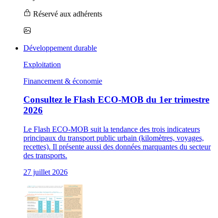
Réservé aux adhérents
Développement durable
Exploitation
Financement & économie
Consultez le Flash ECO-MOB du 1er trimestre
2026
Le Flash ECO-MOB suit la tendance des trois indicateurs
principaux du transport public urbain (kilomètres, voyages,
recettes). Il présente aussi des données marquantes du secteur
des transports.
27 juillet 2026