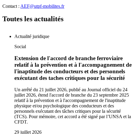
Contact :
AEF@utpf-mobilites.fr
Toutes les actualités
Actualité juridique
Social
Extension de l'accord de branche ferroviaire
relatif à la prévention et à l'accompagnement de
l'inaptitude des conducteurs et des personnels
exécutant des taches critiques pour la sécurité
Un arrêté du 21 juillet 2026, publié au Journal officiel du 24
juillet 2026, étend l'accord de branche du 23 septembre 2025
relatif à la prévention et à l'accompagnement de l'inaptitude
physique et/ou psychologique des conducteurs et des
personnels exécutant des tâches critiques pour la sécurité
(TCS). Pour mémoire, cet accord a été signé par l’UNSA et la
CFDT.
29 juillet 2026