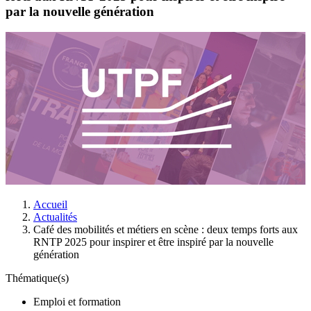
par la nouvelle génération
Accueil
Actualités
Café des mobilités et métiers en scène : deux temps forts aux
RNTP 2025 pour inspirer et être inspiré par la nouvelle
génération
Thématique(s)
Emploi et formation