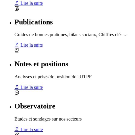
Lire la suite
Publications
Guides de bonnes pratiques, bilans sociaux, Chiffres clés...
Lire la suite
Notes et positions
Analyses et prises de position de l'UTPF
Lire la suite
Observatoire
Études et sondages sur nos secteurs
Lire la suite