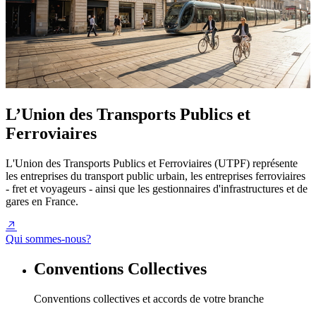
L’Union des Transports Publics et
Ferroviaires
L'Union des Transports Publics et Ferroviaires (UTPF) représente
les entreprises du transport public urbain, les entreprises ferroviaires
- fret et voyageurs - ainsi que les gestionnaires d'infrastructures et de
gares en France.
Qui sommes-nous?
Conventions Collectives
Conventions collectives et accords de votre branche