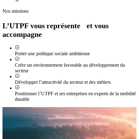
Nos missions
L’UTPF vous représente et vous
accompagne
Porter une politique sociale ambitieuse
Créer un environnement favorable au développement du
secteur
Développer l’attractivité du secteur et des métiers
Positionner l’UTPF et ses entreprises en experts de la mobilité
durable