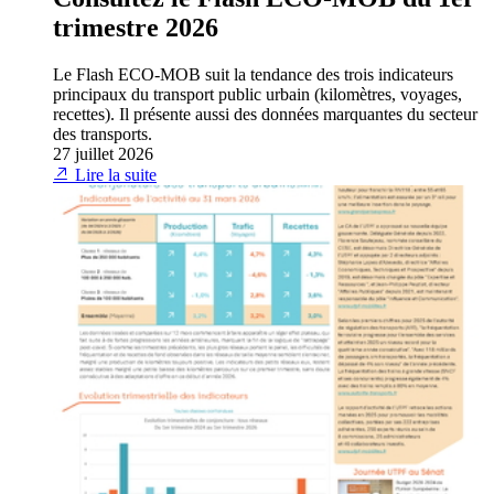
trimestre 2026
Le Flash ECO-MOB suit la tendance des trois indicateurs
principaux du transport public urbain (kilomètres, voyages,
recettes). Il présente aussi des données marquantes du secteur
des transports.
27 juillet 2026
Lire la suite