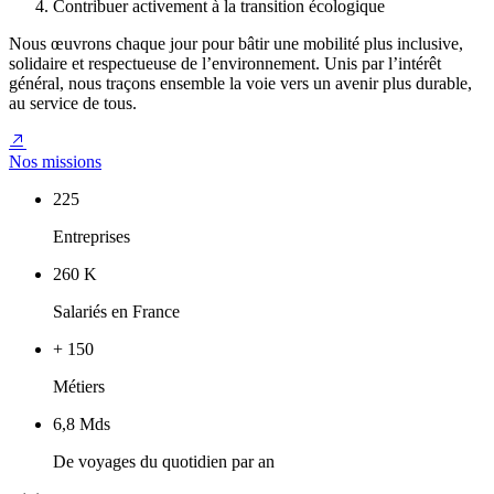
Contribuer activement à la transition écologique
Nous œuvrons chaque jour pour bâtir une mobilité plus inclusive,
solidaire et respectueuse de l’environnement. Unis par l’intérêt
général, nous traçons ensemble la voie vers un avenir plus durable,
au service de tous.
Nos missions
225
Entreprises
260 K
Salariés en France
+ 150
Métiers
6,8 Mds
De voyages du quotidien par an