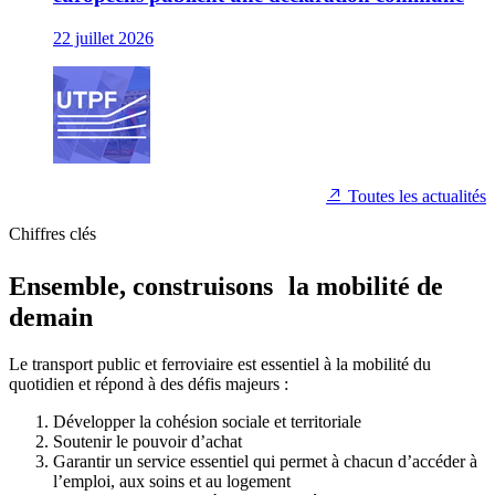
22 juillet 2026
Toutes les actualités
Chiffres clés
Ensemble, construisons la mobilité de
demain
Le transport public et ferroviaire est essentiel à la mobilité du
quotidien et répond à des défis majeurs :
Développer la cohésion sociale et territoriale
Soutenir le pouvoir d’achat
Garantir un service essentiel qui permet à chacun d’accéder à
l’emploi, aux soins et au logement