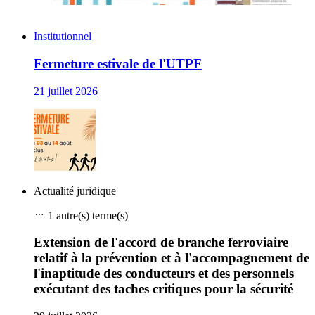
Institutionnel
Fermeture estivale de l'UTPF
21 juillet 2026
Actualité juridique
1 autre(s) terme(s)
Extension de l'accord de branche ferroviaire
relatif à la prévention et à l'accompagnement de
l'inaptitude des conducteurs et des personnels
exécutant des taches critiques pour la sécurité