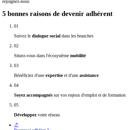
rejoignez-nous
5 bonnes raisons de devenir adhérent
Suivez le
dialogue social
dans les branches
Situez-vous dans l'écosystème
mobilité
Bénéficiez d'une
expertise
et d'une
assistance
Soyez accompagnés
sur vos enjeux d'emploi et de formation
Développez
votre réseau