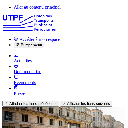
Aller au contenu principal
Accéder à mon espace
Burger menu
Actualités
Documentation
Evénements
Presse
Afficher les liens précédents
Afficher les liens suivants