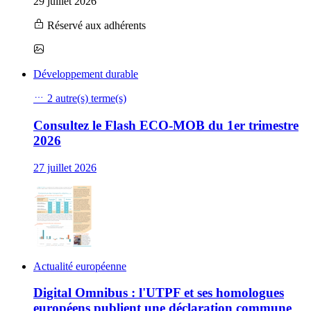
29 juillet 2026
Réservé aux adhérents
Développement durable
2 autre(s) terme(s)
Consultez le Flash ECO-MOB du 1er trimestre
2026
27 juillet 2026
Actualité européenne
Digital Omnibus : l'UTPF et ses homologues
européens publient une déclaration commune