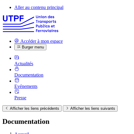
Aller au contenu principal
Accéder à mon espace
Burger menu
Actualités
Documentation
Evénements
Presse
Afficher les liens précédents
Afficher les liens suivants
Documentation