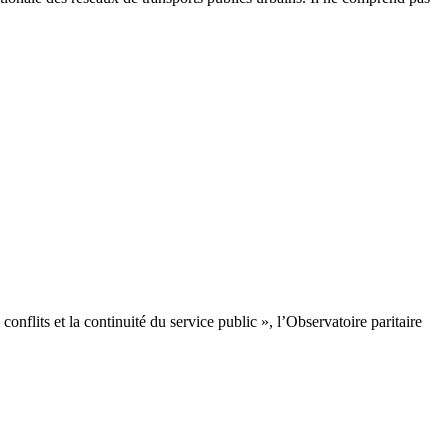
flits et la continuité du service public », l’Observatoire paritaire