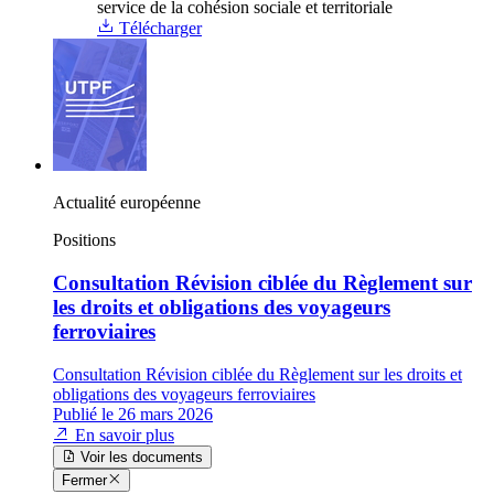
service de la cohésion sociale et territoriale
Télécharger
Actualité européenne
Positions
Consultation Révision ciblée du Règlement sur
les droits et obligations des voyageurs
ferroviaires
Consultation Révision ciblée du Règlement sur les droits et
obligations des voyageurs ferroviaires
Publié le 26 mars 2026
En savoir plus
Voir les documents
Fermer