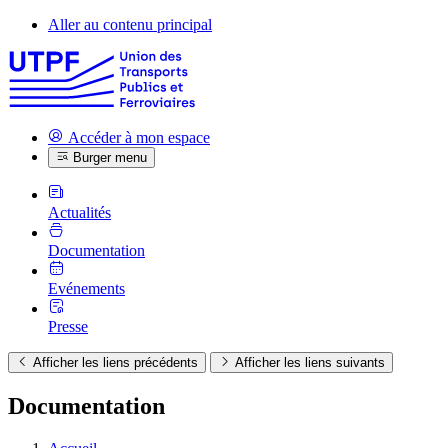
Aller au contenu principal
Accéder à mon espace
Burger menu
Actualités
Documentation
Evénements
Presse
Afficher les liens précédents
Afficher les liens suivants
Documentation