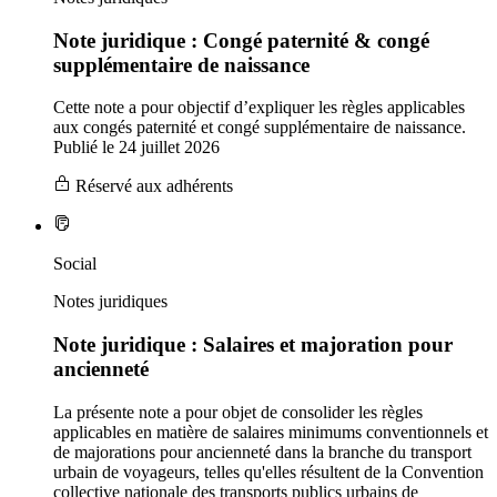
Note juridique : Congé paternité & congé
supplémentaire de naissance
Cette note a pour objectif d’expliquer les règles applicables
aux congés paternité et congé supplémentaire de naissance.
Publié le 24 juillet 2026
Réservé aux adhérents
Social
Notes juridiques
Note juridique : Salaires et majoration pour
ancienneté
La présente note a pour objet de consolider les règles
applicables en matière de salaires minimums conventionnels et
de majorations pour ancienneté dans la branche du transport
urbain de voyageurs, telles qu'elles résultent de la Convention
collective nationale des transports publics urbains de