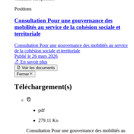
Positions
Consultation Pour une gouvernance des
mobilités au service de la cohésion sociale et
territoriale
Consultation Pour une gouvernance des mobilités au service
de la cohésion sociale et territoriale
Publié le 26 mars 2026
En savoir plus
Voir les documents
Fermer
Téléchargement(s)
pdf
279.11 Ko
Consultation Pour une gouvernance des mobilités au