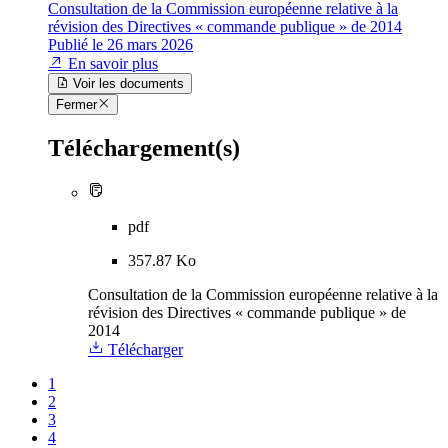
Consultation de la Commission européenne relative à la
révision des Directives « commande publique » de 2014
Publié le 26 mars 2026
En savoir plus
Voir les documents
Fermer
Téléchargement(s)
pdf
357.87 Ko
Consultation de la Commission européenne relative à la
révision des Directives « commande publique » de
2014
Télécharger
1
2
3
4