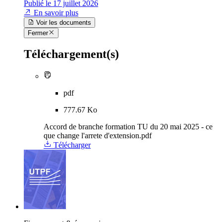
Publié le 17 juillet 2026
En savoir plus
Voir les documents
Fermer
Téléchargement(s)
pdf
777.67 Ko
Accord de branche formation TU du 20 mai 2025 - ce
que change l'arrete d'extension.pdf
Télécharger