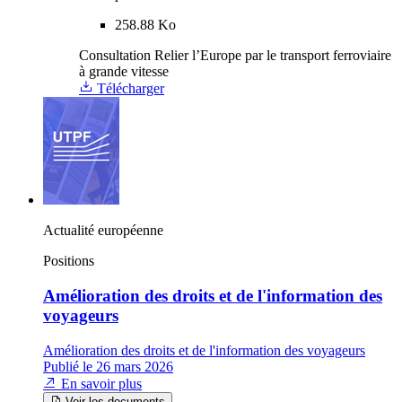
258.88 Ko
Consultation Relier l’Europe par le transport ferroviaire
à grande vitesse
Télécharger
Actualité européenne
Positions
Amélioration des droits et de l'information des
voyageurs
Amélioration des droits et de l'information des voyageurs
Publié le 26 mars 2026
En savoir plus
Voir les documents