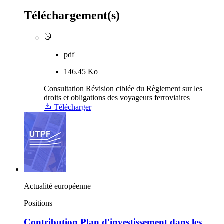
Téléchargement(s)
pdf
146.45 Ko
Consultation Révision ciblée du Règlement sur les
droits et obligations des voyageurs ferroviaires
Télécharger
Actualité européenne
Positions
Contribution Plan d'investissement dans les