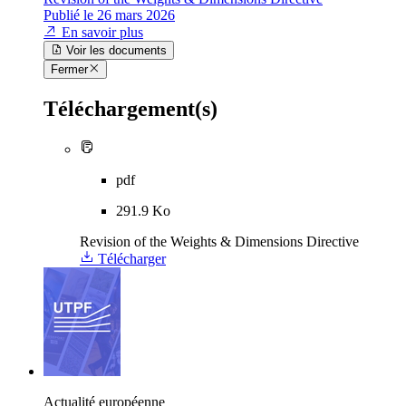
Publié le 26 mars 2026
En savoir plus
Voir les documents
Fermer
Téléchargement(s)
pdf
291.9 Ko
Revision of the Weights & Dimensions Directive
Télécharger
Actualité européenne