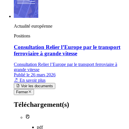
Actualité européenne
Positions
Consultation Relier l’Europe par le transport
ferroviaire à grande vitesse
Consultation Relier l’Europe par le transport ferroviaire à
grande vitesse
Publié le 26 mars 2026
En savoir plus
Voir les documents
Fermer
Téléchargement(s)
pdf