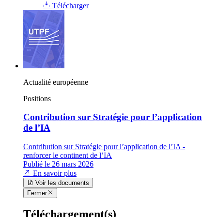
Télécharger
Actualité européenne
Positions
Contribution sur Stratégie pour l’application
de l’IA
Contribution sur Stratégie pour l’application de l’IA -
renforcer le continent de l’IA
Publié le 26 mars 2026
En savoir plus
Voir les documents
Fermer
Téléchargement(s)