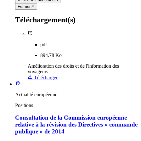
Fermer
Téléchargement(s)
pdf
894.78 Ko
Amélioration des droits et de l'information des
voyageurs
Télécharger
Actualité européenne
Positions
Consultation de la Commission européenne
relative à la révision des Directives « commande
publique » de 2014