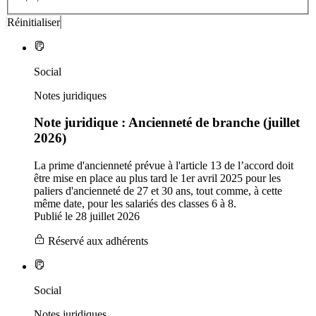
Social
Notes juridiques
Note juridique : Ancienneté de branche (juillet
2026)
La prime d'ancienneté prévue à l'article 13 de l’accord doit
être mise en place au plus tard le 1er avril 2025 pour les
paliers d'ancienneté de 27 et 30 ans, tout comme, à cette
même date, pour les salariés des classes 6 à 8.
Publié le 28 juillet 2026
Réservé aux adhérents
Social
Notes juridiques