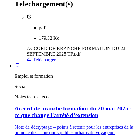
Téléchargement(s)
pdf
179.32 Ko
ACCORD DE BRANCHE FORMATION DU 23
SEPTEMBRE 2025 TF.pdf
Télécharger
Emploi et formation
Social
Notes tech. et éco.
Accord de branche formation du 20 mai 2025 :
ce que change l’arrêté d’extension
Note de décryptage – points à retenir pour les entreprises de la
branche des Transports publics urbains de voyageurs