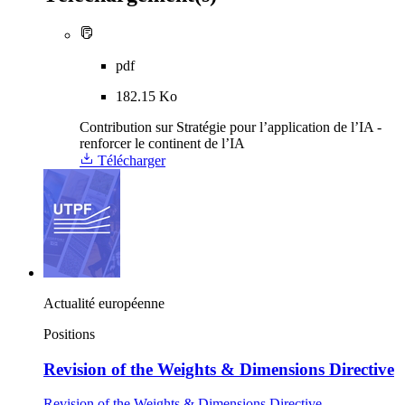
pdf
182.15 Ko
Contribution sur Stratégie pour l’application de l’IA -
renforcer le continent de l’IA
Télécharger
Actualité européenne
Positions
Revision of the Weights & Dimensions Directive
Revision of the Weights & Dimensions Directive