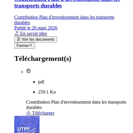
transports durables
Contribution Plan d'investissement dans les transports
durables
Publié le 26 mars 2026
En savoir plus
Voir les documents
Fermer
Téléchargement(s)
pdf
259.1 Ko
Contribution Plan d'investissement dans les transports
durables
Télécharger